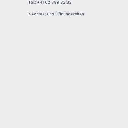
Tel.:
+41 62 389 82 33
» Kontakt und Öffnungszeiten