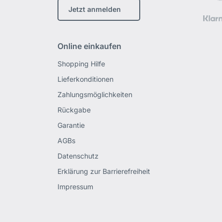
Jetzt anmelden
Online einkaufen
Shopping Hilfe
Lieferkonditionen
Zahlungsmöglichkeiten
Rückgabe
Garantie
AGBs
Datenschutz
Erklärung zur Barrierefreiheit
Impressum