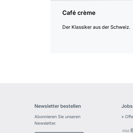
Café crème
Der Klassiker aus der Schweiz.
Newsletter bestellen
Jobs
Abonnieren Sie unseren
» Off
Newsletter.